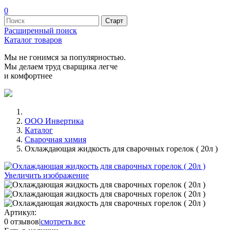
0
Расширенный поиск
Каталог товаров
Мы не гонимся за популярностью.
Мы делаем труд сварщика легче
и комфортнее
ООО Инвертика
Каталог
Сварочная химия
Охлаждающая жидкость для сварочных горелок ( 20л )
Увеличить изображение
Артикул:
0 отзывов
|
смотреть все