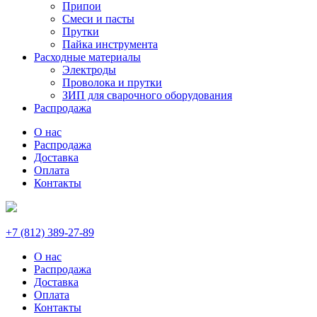
Припои
Смеси и пасты
Прутки
Пайка инструмента
Расходные материалы
Электроды
Проволока и прутки
ЗИП для сварочного оборудования
Распродажа
О нас
Распродажа
Доставка
Оплата
Контакты
+7 (812) 389-27-89
О нас
Распродажа
Доставка
Оплата
Контакты