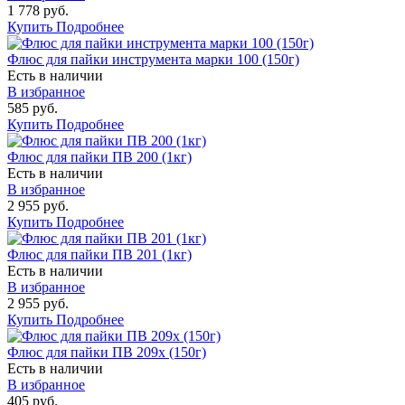
1 778 руб.
Купить
Подробнее
Флюс для пайки инструмента марки 100 (150г)
Есть в наличии
В избранное
585 руб.
Купить
Подробнее
Флюс для пайки ПВ 200 (1кг)
Есть в наличии
В избранное
2 955 руб.
Купить
Подробнее
Флюс для пайки ПВ 201 (1кг)
Есть в наличии
В избранное
2 955 руб.
Купить
Подробнее
Флюс для пайки ПВ 209х (150г)
Есть в наличии
В избранное
405 руб.