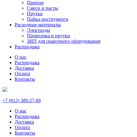
Припои
Смеси и пасты
Прутки
Пайка инструмента
Расходные материалы
Электроды
Проволока и прутки
ЗИП для сварочного оборудования
Распродажа
О нас
Распродажа
Доставка
Оплата
Контакты
+7 (812) 389-27-89
О нас
Распродажа
Доставка
Оплата
Контакты