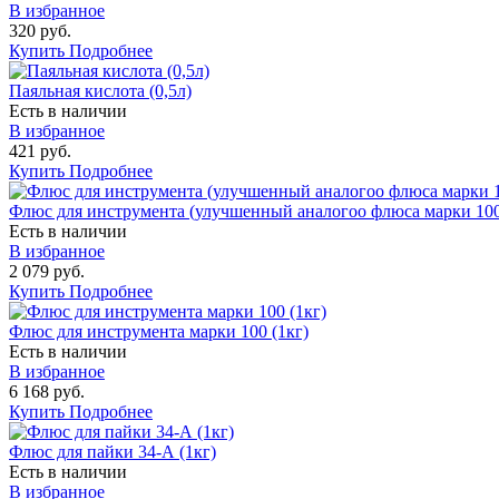
В избранное
320 руб.
Купить
Подробнее
Паяльная кислота (0,5л)
Есть в наличии
В избранное
421 руб.
Купить
Подробнее
Флюс для инструмента (улучшенный аналогоо флюса марки 100)
Есть в наличии
В избранное
2 079 руб.
Купить
Подробнее
Флюс для инструмента марки 100 (1кг)
Есть в наличии
В избранное
6 168 руб.
Купить
Подробнее
Флюс для пайки 34-А (1кг)
Есть в наличии
В избранное