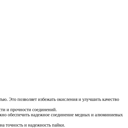
тью. Это позволяет избежать окисления и улучшить качество
сти и прочности соединений.
важно обеспечить надежное соединение медных и алюминиевых
на точность и надежность пайки.