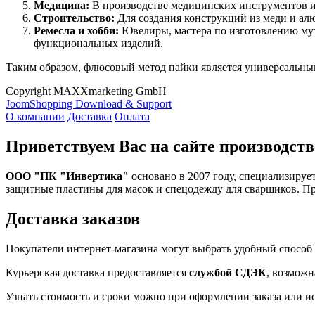
Медицина:
В производстве медицинских инструментов и
Строительство:
Для создания конструкций из меди и ал
Ремесла и хобби:
Ювелиры, мастера по изготовлению му
функциональных изделий.
Таким образом, флюсовый метод пайки является универсальны
Copyright MAXXmarketing GmbH
JoomShopping Download & Support
О компании
Доставка
Оплата
Приветствуем Вас на сайте производств
ООО "ПК "Инвертика"
основано в 2007 году, специализируе
защитные пластины для масок и спецодежду для сварщиков. П
Доставка заказов
Покупатели интернет-магазина могут выбрать удобный способ 
Курьерская доставка предоставляется
службой СДЭК
, возможн
Узнать стоимость и сроки можно при оформлении заказа или и