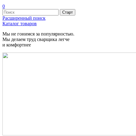
0
Расширенный поиск
Каталог товаров
Мы не гонимся за популярностью.
Мы делаем труд сварщика легче
и комфортнее