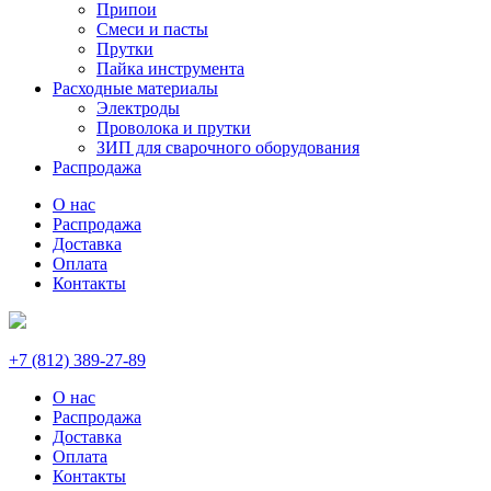
Припои
Смеси и пасты
Прутки
Пайка инструмента
Расходные материалы
Электроды
Проволока и прутки
ЗИП для сварочного оборудования
Распродажа
О нас
Распродажа
Доставка
Оплата
Контакты
+7 (812) 389-27-89
О нас
Распродажа
Доставка
Оплата
Контакты