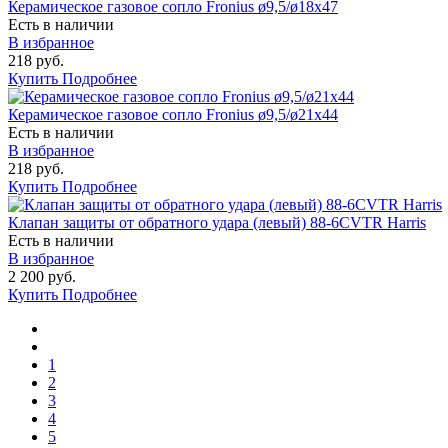
Керамическое газовое сопло Fronius ø9,5/ø18x47
Есть в наличии
В избранное
218 руб.
Купить
Подробнее
Керамическое газовое сопло Fronius ø9,5/ø21x44
Есть в наличии
В избранное
218 руб.
Купить
Подробнее
Клапан защиты от обратного удара (левый) 88-6CVTR Harris
Есть в наличии
В избранное
2 200 руб.
Купить
Подробнее
1
2
3
4
5