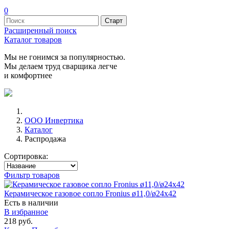
0
Расширенный поиск
Каталог товаров
Мы не гонимся за популярностью.
Мы делаем труд сварщика легче
и комфортнее
ООО Инвертика
Каталог
Распродажа
Сортировка:
Фильтр товаров
Керамическое газовое сопло Fronius ø11,0/ø24x42
Есть в наличии
В избранное
218 руб.