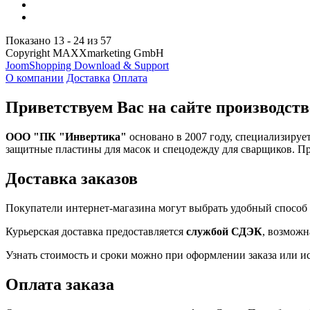
Показано 13 - 24 из 57
Copyright MAXXmarketing GmbH
JoomShopping Download & Support
О компании
Доставка
Оплата
Приветствуем Вас на сайте производств
ООО "ПК "Инвертика"
основано в 2007 году, специализируе
защитные пластины для масок и спецодежду для сварщиков. П
Доставка заказов
Покупатели интернет-магазина могут выбрать удобный способ 
Курьерская доставка предоставляется
службой СДЭК
, возможн
Узнать стоимость и сроки можно при оформлении заказа или и
Оплата заказа