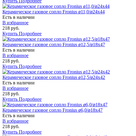
Купить
Подробнее
Керамическое газовое сопло Fronius ø11,0/ø24x44
Есть в наличии
В избранное
218 руб.
Купить
Подробнее
Керамическое газовое сопло Fronius ø12,5/ø18x47
Есть в наличии
В избранное
218 руб.
Купить
Подробнее
Керамическое газовое сопло Fronius ø12,5/ø24x42
Есть в наличии
В избранное
218 руб.
Купить
Подробнее
Керамическое газовое сопло Fronius ø6,0/ø18x47
Есть в наличии
В избранное
218 руб.
Купить
Подробнее