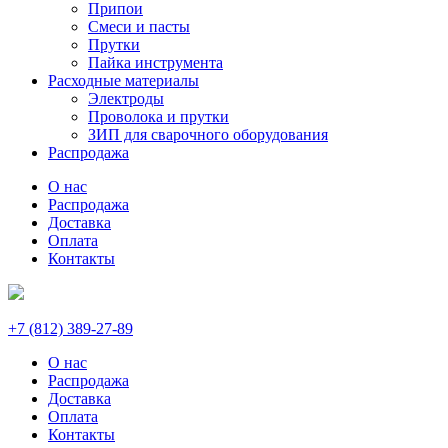
Припои
Смеси и пасты
Прутки
Пайка инструмента
Расходные материалы
Электроды
Проволока и прутки
ЗИП для сварочного оборудования
Распродажа
О нас
Распродажа
Доставка
Оплата
Контакты
+7 (812) 389-27-89
О нас
Распродажа
Доставка
Оплата
Контакты