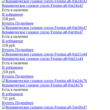
Керамическое газовое сопло Fronius ø6,0/ø24x42
Есть в наличии
В избранное
218 руб.
Купить
Подробнее
Керамическое газовое сопло Fronius ø8,0/ø18x47
Есть в наличии
В избранное
218 руб.
Купить
Подробнее
Керамическое газовое сопло Fronius ø8,0/ø21x44
Есть в наличии
В избранное
218 руб.
Купить
Подробнее
Керамическое газовое сопло Fronius ø8,0/ø24x76
Есть в наличии
В избранное
731 руб.
Купить
Подробнее