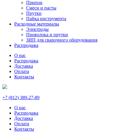
Припои
Смеси и пасты
Прутки
Пайка инструмента
Расходные материалы
Электроды
Проволока и прутки
ЗИП для сварочного оборудования
Распродажа
О нас
Распродажа
Доставка
Оплата
Контакты
+7 (812) 389-27-89
О нас
Распродажа
Доставка
Оплата
Контакты