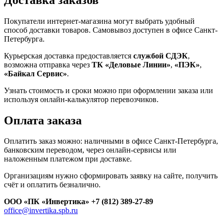
Покупатели интернет-магазина могут выбрать удобный
способ доставки товаров. Самовывоз доступен в офисе Санкт-
Петербурга.
Курьерская доставка предоставляется
службой СДЭК
,
возможна отправка через
ТК «Деловые Линии»
,
«ПЭК»
,
«Байкал Сервис»
.
Узнать стоимость и сроки можно при оформлении заказа или
используя онлайн-калькулятор перевозчиков.
Оплата заказа
Оплатить заказ можно: наличными в офисе Санкт-Петербурга,
банковским переводом, через онлайн-сервисы или
наложенным платежом при доставке.
Организациям нужно сформировать заявку на сайте, получить
счёт и оплатить безналично.
ООО «ПК «Инвертика»
+7 (812) 389-27-89
office@invertika.spb.ru