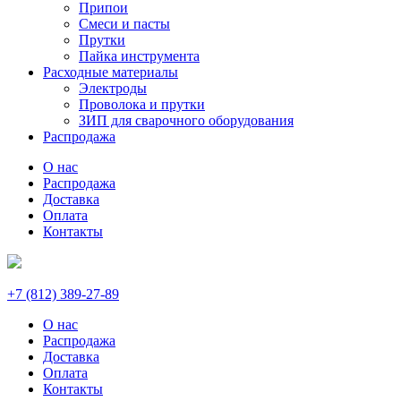
Припои
Смеси и пасты
Прутки
Пайка инструмента
Расходные материалы
Электроды
Проволока и прутки
ЗИП для сварочного оборудования
Распродажа
О нас
Распродажа
Доставка
Оплата
Контакты
+7 (812) 389-27-89
О нас
Распродажа
Доставка
Оплата
Контакты