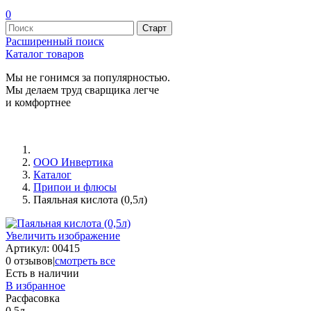
0
Расширенный поиск
Каталог товаров
Мы не гонимся за популярностью.
Мы делаем труд сварщика легче
и комфортнее
ООО Инвертика
Каталог
Припои и флюсы
Паяльная кислота (0,5л)
Увеличить изображение
Артикул:
00415
0 отзывов
|
смотреть все
Есть в наличии
В избранное
Расфасовка
0,5л