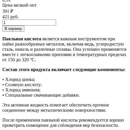
Цена мелкий опт
391 ₽
421 руб.
Паяльная кислота
является важным инструментом при
пайке разнообразных металлов, включая медь, углеродистую
сталь, никель и различные сплавы. Она успешно применяется
вместе с легкоплавкими припоями в температурных пределах
от 150 до 320 °C.
Состав этого продукта включает следующие компоненты:
• Хлорид цинка;
• Соляную кислоту;
• Хлорид аммония;
• Специальные смачивающие добавки.
Эта активная жидкость помогает обеспечить прочное
соединение между металлическими поверхностями.
После применения паяльной кислоты рекомендуется хорошо
проветрить помещение для соблюдения мер безопасности.