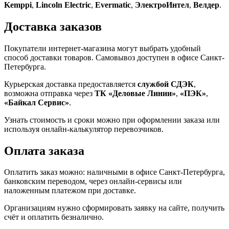
Kemppi
,
Lincoln Electric
,
Evermatic
,
ЭлектроИнтел
,
Велдер
.
Доставка заказов
Покупатели интернет-магазина могут выбрать удобный
способ доставки товаров. Самовывоз доступен в офисе Санкт-
Петербурга.
Курьерская доставка предоставляется
службой СДЭК
,
возможна отправка через
ТК «Деловые Линии»
,
«ПЭК»
,
«Байкал Сервис»
.
Узнать стоимость и сроки можно при оформлении заказа или
используя онлайн-калькулятор перевозчиков.
Оплата заказа
Оплатить заказ можно: наличными в офисе Санкт-Петербурга,
банковским переводом, через онлайн-сервисы или
наложенным платежом при доставке.
Организациям нужно сформировать заявку на сайте, получить
счёт и оплатить безналично.