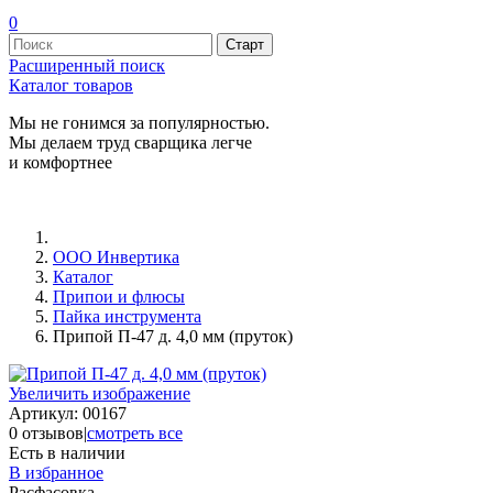
0
Расширенный поиск
Каталог товаров
Мы не гонимся за популярностью.
Мы делаем труд сварщика легче
и комфортнее
ООО Инвертика
Каталог
Припои и флюсы
Пайка инструмента
Припой П-47 д. 4,0 мм (пруток)
Увеличить изображение
Артикул:
00167
0 отзывов
|
смотреть все
Есть в наличии
В избранное
Расфасовка