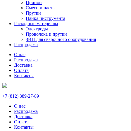
Припои
Смеси и пасты
Прутки
Пайка инструмента
Расходные материалы
Электроды
Проволока и прутки
ЗИП для сварочного оборудования
Распродажа
О нас
Распродажа
Доставка
Оплата
Контакты
+7 (812) 389-27-89
О нас
Распродажа
Доставка
Оплата
Контакты