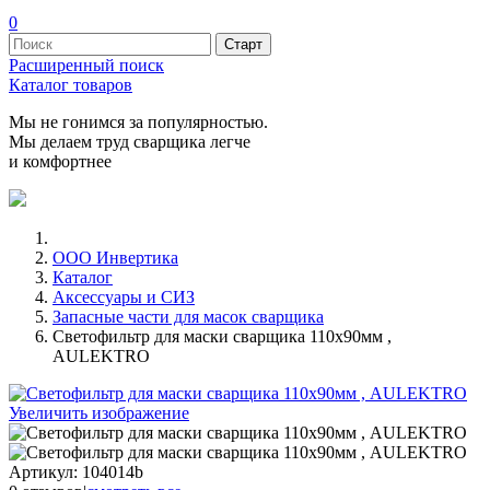
0
Расширенный поиск
Каталог товаров
Мы не гонимся за популярностью.
Мы делаем труд сварщика легче
и комфортнее
ООО Инвертика
Каталог
Аксессуары и СИЗ
Запасные части для масок сварщика
Светофильтр для маски сварщика 110х90мм ,
AULEKTRO
Увеличить изображение
Артикул:
104014b