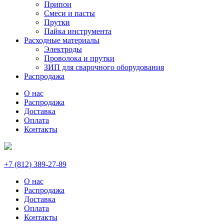
Припои
Смеси и пасты
Прутки
Пайка инструмента
Расходные материалы
Электроды
Проволока и прутки
ЗИП для сварочного оборудования
Распродажа
О нас
Распродажа
Доставка
Оплата
Контакты
+7 (812) 389-27-89
О нас
Распродажа
Доставка
Оплата
Контакты