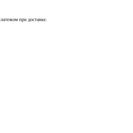
латежом при доставке.