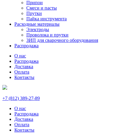
Припои
Смеси и пасты
Прутки
Пайка инструмента
Расходные материалы
Электроды
Проволока и прутки
ЗИП для сварочного оборудования
Распродажа
О нас
Распродажа
Доставка
Оплата
Контакты
+7 (812) 389-27-89
О нас
Распродажа
Доставка
Оплата
Контакты