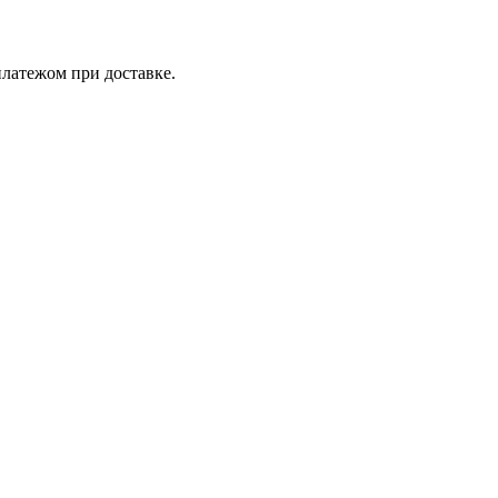
латежом при доставке.