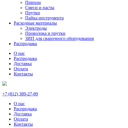
Припои
Смеси и пасты
Прутки
Пайка инструмента
Расходные материалы
Электроды
Проволока и прутки
ЗИП для сварочного оборудования
Распродажа
О нас
Распродажа
Доставка
Оплата
Контакты
+7 (812) 389-27-89
О нас
Распродажа
Доставка
Оплата
Контакты