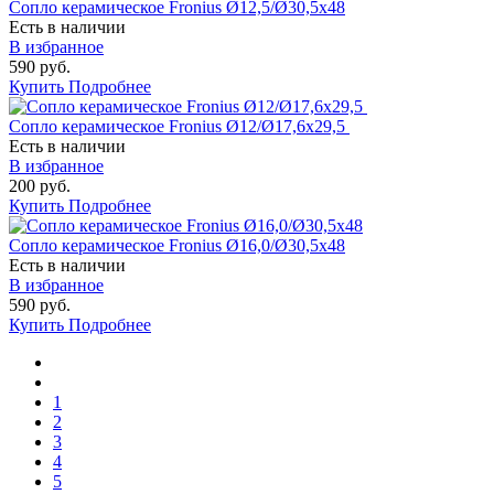
Сопло керамическое Fronius Ø12,5/Ø30,5х48
Есть в наличии
В избранное
590 руб.
Купить
Подробнее
Сопло керамическое Fronius Ø12/Ø17,6х29,5
Есть в наличии
В избранное
200 руб.
Купить
Подробнее
Сопло керамическое Fronius Ø16,0/Ø30,5х48
Есть в наличии
В избранное
590 руб.
Купить
Подробнее
1
2
3
4
5