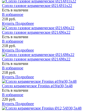
Сопло газовое керамическое Ø21/Ø11х22
Есть в наличии
В избранное
218 руб.
Купить
Подробнее
Сопло газовое керамическое Ø21/Ø6х22
Есть в наличии
В избранное
218 руб.
Купить
Подробнее
Сопло газовое керамическое Ø21/Ø8х22
Есть в наличии
В избранное
218 руб.
Купить
Подробнее
Сопло керамическое Fronius ø19/ø30,5x48
Есть в наличии
В избранное
220 руб.
Купить
Подробнее