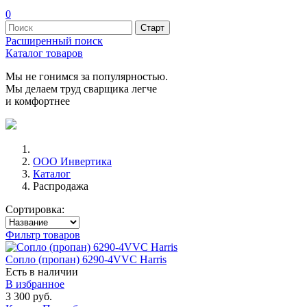
0
Расширенный поиск
Каталог товаров
Мы не гонимся за популярностью.
Мы делаем труд сварщика легче
и комфортнее
ООО Инвертика
Каталог
Распродажа
Сортировка:
Фильтр товаров
Сопло (пропан) 6290-4VVC Harris
Есть в наличии
В избранное
3 300 руб.