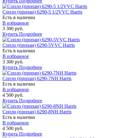
Купить
Подробнее
Сопло (пропан) 6290-5 1/2VVC Harris
Есть в наличии
В избранное
3 300 руб.
Купить
Подробнее
Сопло (пропан) 6290-5VVC Harris
Есть в наличии
В избранное
3 300 руб.
Купить
Подробнее
Сопло (пропан) 6290-7NH Harris
Есть в наличии
В избранное
4 500 руб.
Купить
Подробнее
Сопло (пропан) 6290-8NH Harris
Есть в наличии
В избранное
4 500 руб.
Купить
Подробнее