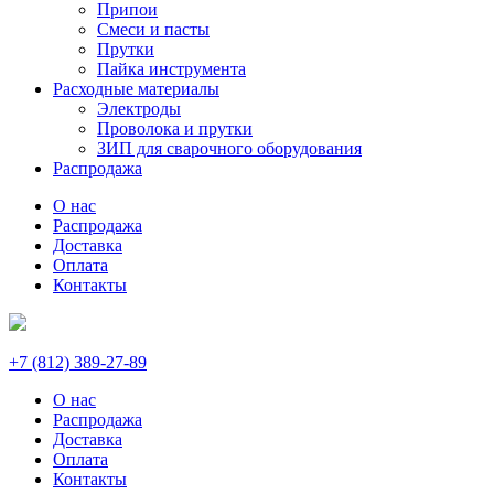
Припои
Смеси и пасты
Прутки
Пайка инструмента
Расходные материалы
Электроды
Проволока и прутки
ЗИП для сварочного оборудования
Распродажа
О нас
Распродажа
Доставка
Оплата
Контакты
+7 (812) 389-27-89
О нас
Распродажа
Доставка
Оплата
Контакты