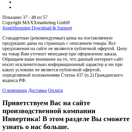
Показано 37 - 48 из 57
Copyright MAXXmarketing GmbH
JoomShopping Download & Support
Стандартные (рекомендуемые) цены на поставляемую
продукцию даны на страницах с описанием товара. Все
предложения на сайте не являются публичной офертой. Цену
на товар Вам уточнит менеджер при оформлении заказа.
Обращаем ваше внимание на то, что данный интернет-сайт
носит исключительно информационный характер и ни при
каких условиях не является публичной офертой,
определяемой положениями Статьи 437 (п.2) Гражданского
кодекса РФ.
О компании
Доставка
Оплата
Приветствуем Вас на сайте
производственной компании
Инвертика! В этом разделе Вы сможете
узнать о нас больше.