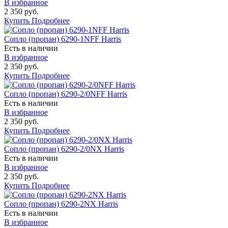
В избранное
2 350 руб.
Купить
Подробнее
Сопло (пропан) 6290-1NFF Harris
Есть в наличии
В избранное
2 350 руб.
Купить
Подробнее
Сопло (пропан) 6290-2/0NFF Harris
Есть в наличии
В избранное
2 350 руб.
Купить
Подробнее
Сопло (пропан) 6290-2/0NX Harris
Есть в наличии
В избранное
2 350 руб.
Купить
Подробнее
Сопло (пропан) 6290-2NX Harris
Есть в наличии
В избранное