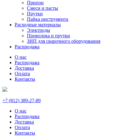
Припои
Смеси и пасты
Прутки
Пайка инструмента
Расходные материалы
Электроды
Проволока и прутки
ЗИП для сварочного оборудования
Распродажа
О нас
Распродажа
Доставка
Оплата
Контакты
+7 (812) 389-27-89
О нас
Распродажа
Доставка
Оплата
Контакты