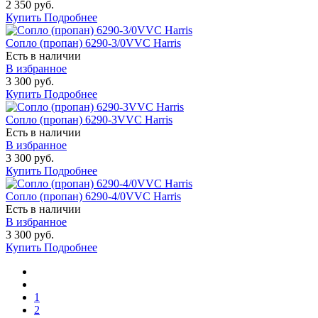
2 350 руб.
Купить
Подробнее
Сопло (пропан) 6290-3/0VVC Harris
Есть в наличии
В избранное
3 300 руб.
Купить
Подробнее
Сопло (пропан) 6290-3VVC Harris
Есть в наличии
В избранное
3 300 руб.
Купить
Подробнее
Сопло (пропан) 6290-4/0VVC Harris
Есть в наличии
В избранное
3 300 руб.
Купить
Подробнее
1
2