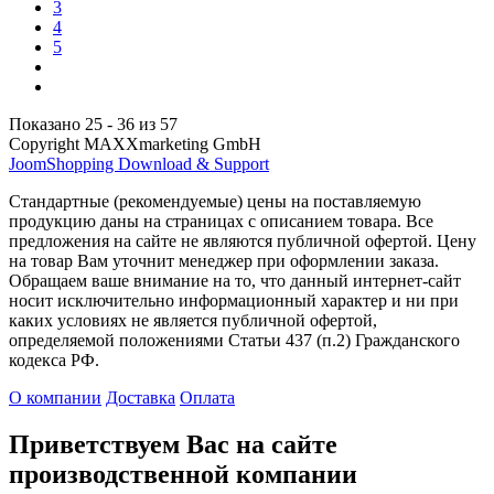
3
4
5
Показано 25 - 36 из 57
Copyright MAXXmarketing GmbH
JoomShopping Download & Support
Стандартные (рекомендуемые) цены на поставляемую
продукцию даны на страницах с описанием товара. Все
предложения на сайте не являются публичной офертой. Цену
на товар Вам уточнит менеджер при оформлении заказа.
Обращаем ваше внимание на то, что данный интернет-сайт
носит исключительно информационный характер и ни при
каких условиях не является публичной офертой,
определяемой положениями Статьи 437 (п.2) Гражданского
кодекса РФ.
О компании
Доставка
Оплата
Приветствуем Вас на сайте
производственной компании