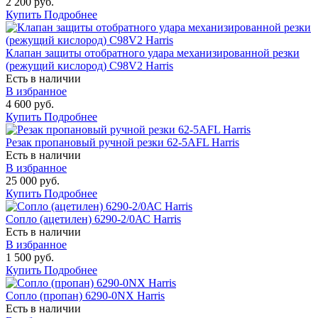
2 200 руб.
Купить
Подробнее
Клапан защиты отобратного удара механизированной резки
(режущий кислород) С98V2 Harris
Есть в наличии
В избранное
4 600 руб.
Купить
Подробнее
Резак пропановый ручной резки 62-5AFL Harris
Есть в наличии
В избранное
25 000 руб.
Купить
Подробнее
Сопло (ацетилен) 6290-2/0АС Harris
Есть в наличии
В избранное
1 500 руб.
Купить
Подробнее
Сопло (пропан) 6290-0NX Harris
Есть в наличии