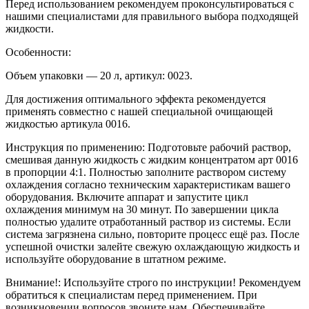
Перед использованием рекомендуем проконсультироваться с
нашими специалистами для правильного выбора подходящей
жидкости.
Особенности:
Объем упаковки — 20 л, артикул: 0023.
Для достижения оптимального эффекта рекомендуется
применять совместно с нашей специальной очищающей
жидкостью артикула 0016.
Инструкция по применению: Подготовьте рабочий раствор,
смешивая данную жидкость с жидким концентратом арт 0016
в пропорции 4:1. Полностью заполните раствором систему
охлаждения согласно техническим характеристикам вашего
оборудования. Включите аппарат и запустите цикл
охлаждения минимум на 30 минут. По завершении цикла
полностью удалите отработанный раствор из системы. Если
система загрязнена сильно, повторите процесс ещё раз. После
успешной очистки залейте свежую охлаждающую жидкость и
используйте оборудование в штатном режиме.
Внимание!: Используйте строго по инструкции! Рекомендуем
обратиться к специалистам перед применением. При
возникновении вопросов звоните нам. Обеспечивайте