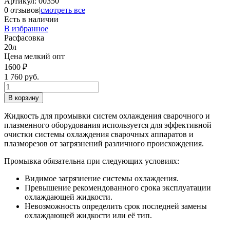
Артикул:
00350
0 отзывов
|
смотреть все
Есть в наличии
В избранное
Расфасовка
20л
Цена мелкий опт
1600 ₽
1 760 руб.
Жидкость для промывки систем охлаждения сварочного и
плазменного оборудования используется для эффективной
очистки системы охлаждения сварочных аппаратов и
плазморезов от загрязнений различного происхождения.
Промывка обязательна при следующих условиях:
Видимое загрязнение системы охлаждения.
Превышение рекомендованного срока эксплуатации
охлаждающей жидкости.
Невозможность определить срок последней замены
охлаждающей жидкости или её тип.