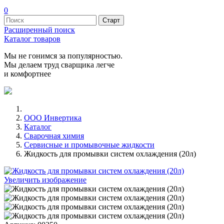
0
Расширенный поиск
Каталог товаров
Мы не гонимся за популярностью.
Мы делаем труд сварщика легче
и комфортнее
ООО Инвертика
Каталог
Сварочная химия
Сервисные и промывочные жидкости
Жидкость для промывки систем охлаждения (20л)
Увеличить изображение