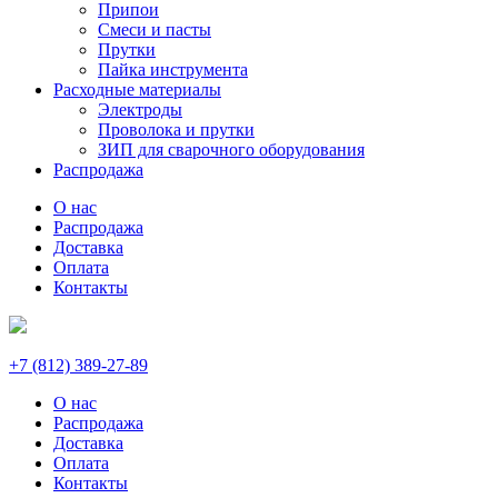
Припои
Смеси и пасты
Прутки
Пайка инструмента
Расходные материалы
Электроды
Проволока и прутки
ЗИП для сварочного оборудования
Распродажа
О нас
Распродажа
Доставка
Оплата
Контакты
+7 (812) 389-27-89
О нас
Распродажа
Доставка
Оплата
Контакты