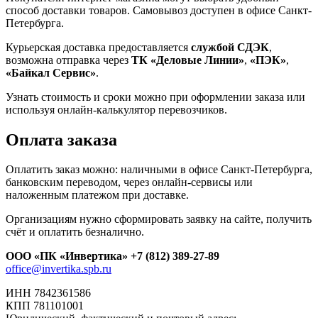
способ доставки товаров. Самовывоз доступен в офисе Санкт-
Петербурга.
Курьерская доставка предоставляется
службой СДЭК
,
возможна отправка через
ТК «Деловые Линии»
,
«ПЭК»
,
«Байкал Сервис»
.
Узнать стоимость и сроки можно при оформлении заказа или
используя онлайн-калькулятор перевозчиков.
Оплата заказа
Оплатить заказ можно: наличными в офисе Санкт-Петербурга,
банковским переводом, через онлайн-сервисы или
наложенным платежом при доставке.
Организациям нужно сформировать заявку на сайте, получить
счёт и оплатить безналично.
ООО «ПК «Инвертика»
+7 (812) 389-27-89
office@invertika.spb.ru
ИНН 7842361586
КПП 781101001