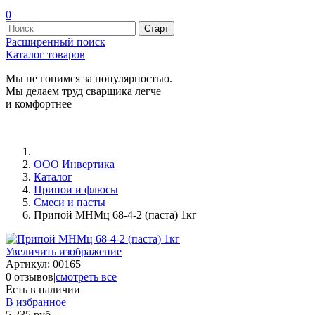
0
Расширенный поиск
Каталог товаров
Мы не гонимся за популярностью.
Мы делаем труд сварщика легче
и комфортнее
ООО Инвертика
Каталог
Припои и флюсы
Смеси и пасты
Припой МНМц 68-4-2 (паста) 1кг
Увеличить изображение
Артикул:
00165
0 отзывов
|
смотреть все
Есть в наличии
В избранное
5 235 руб.