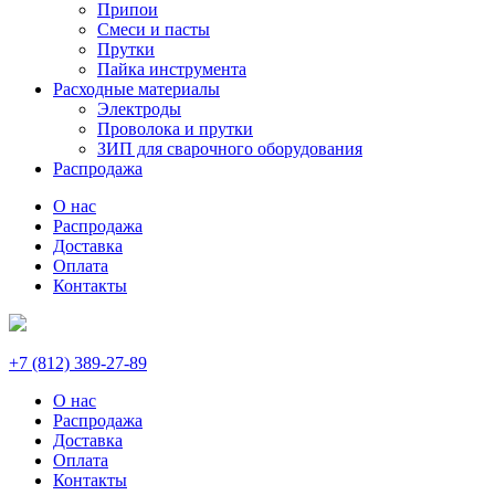
Припои
Смеси и пасты
Прутки
Пайка инструмента
Расходные материалы
Электроды
Проволока и прутки
ЗИП для сварочного оборудования
Распродажа
О нас
Распродажа
Доставка
Оплата
Контакты
+7 (812) 389-27-89
О нас
Распродажа
Доставка
Оплата
Контакты