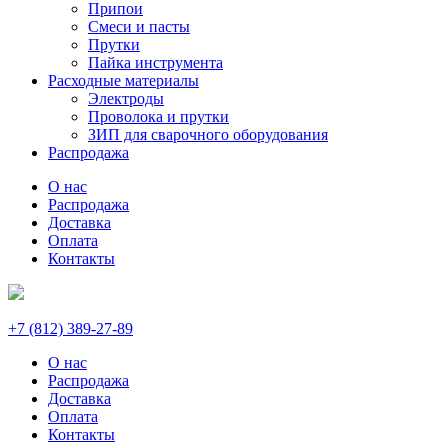
Припои
Смеси и пасты
Прутки
Пайка инструмента
Расходные материалы
Электроды
Проволока и прутки
ЗИП для сварочного оборудования
Распродажа
О нас
Распродажа
Доставка
Оплата
Контакты
+7 (812) 389-27-89
О нас
Распродажа
Доставка
Оплата
Контакты