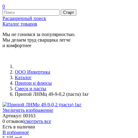
0
Расширенный поиск
Каталог товаров
Мы не гонимся за популярностью.
Мы делаем труд сварщика легче
и комфортнее
ООО Инвертика
Каталог
Припои и флюсы
Смеси и пасты
Припой ЛНМц 49-9-0,2 (паста) 1кг
Увеличить изображение
Артикул:
00163
0 отзывов
|
смотреть все
Есть в наличии
В избранное
5 235 руб.