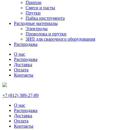
Припои
Смеси и пасты
Прутки
Пайка инструмента
Расходные материалы
Электроды
Проволока и прутки
ЗИП для сварочного оборудования
Распродажа
О нас
Распродажа
Доставка
Оплата
Контакты
+7 (812) 389-27-89
О нас
Распродажа
Доставка
Оплата
Контакты