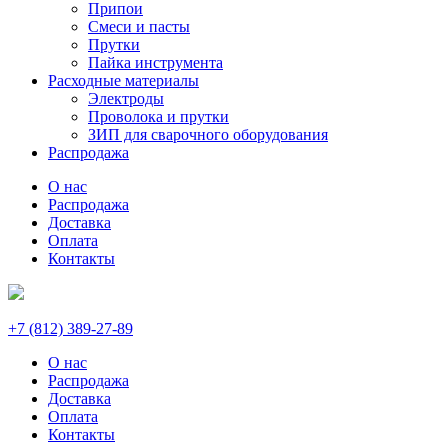
Припои
Смеси и пасты
Прутки
Пайка инструмента
Расходные материалы
Электроды
Проволока и прутки
ЗИП для сварочного оборудования
Распродажа
О нас
Распродажа
Доставка
Оплата
Контакты
+7 (812) 389-27-89
О нас
Распродажа
Доставка
Оплата
Контакты