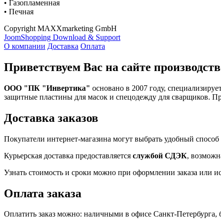
• Газопламенная
• Печная
Copyright MAXXmarketing GmbH
JoomShopping Download & Support
О компании
Доставка
Оплата
Приветствуем Вас на сайте производств
ООО "ПК "Инвертика"
основано в 2007 году, специализируе
защитные пластины для масок и спецодежду для сварщиков. П
Доставка заказов
Покупатели интернет-магазина могут выбрать удобный способ 
Курьерская доставка предоставляется
службой СДЭК
, возможн
Узнать стоимость и сроки можно при оформлении заказа или и
Оплата заказа
Оплатить заказ можно: наличными в офисе Санкт-Петербурга, 