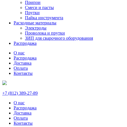
Припои
Смеси и пасты
Прутки
Пайка инструмента
Расходные материалы
Электроды
Проволока и прутки
ЗИП для сварочного оборудования
Распродажа
О нас
Распродажа
Доставка
Оплата
Контакты
+7 (812) 389-27-89
О нас
Распродажа
Доставка
Оплата
Контакты