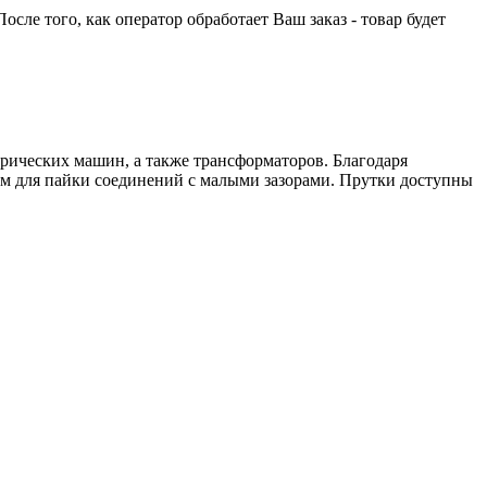
сле того, как оператор обработает Ваш заказ - товар будет
ических машин, а также трансформаторов. Благодаря
ом для пайки соединений с малыми зазорами. Прутки доступны