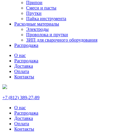
Припои
Смеси и пасты
Прутки
Пайка инструмента
Расходные материалы
Электроды
Проволока и прутки
ЗИП для сварочного оборудования
Распродажа
О нас
Распродажа
Доставка
Оплата
Контакты
+7 (812) 389-27-89
О нас
Распродажа
Доставка
Оплата
Контакты