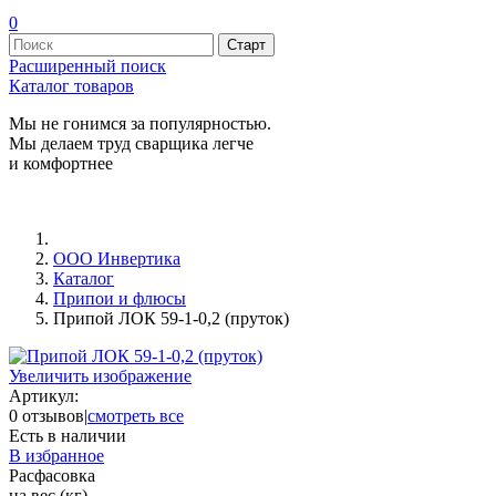
0
Расширенный поиск
Каталог товаров
Мы не гонимся за популярностью.
Мы делаем труд сварщика легче
и комфортнее
ООО Инвертика
Каталог
Припои и флюсы
Припой ЛОК 59-1-0,2 (пруток)
Увеличить изображение
Артикул:
0 отзывов
|
смотреть все
Есть в наличии
В избранное
Расфасовка
на вес (кг)