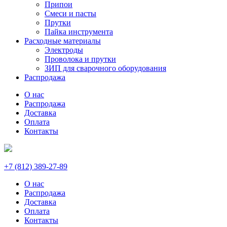
Припои
Смеси и пасты
Прутки
Пайка инструмента
Расходные материалы
Электроды
Проволока и прутки
ЗИП для сварочного оборудования
Распродажа
О нас
Распродажа
Доставка
Оплата
Контакты
+7 (812) 389-27-89
О нас
Распродажа
Доставка
Оплата
Контакты