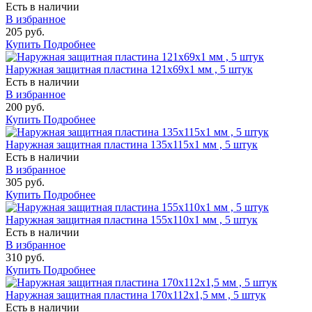
Есть в наличии
В избранное
205 руб.
Купить
Подробнее
Наружная защитная пластина 121х69х1 мм , 5 штук
Есть в наличии
В избранное
200 руб.
Купить
Подробнее
Наружная защитная пластина 135х115х1 мм , 5 штук
Есть в наличии
В избранное
305 руб.
Купить
Подробнее
Наружная защитная пластина 155х110х1 мм , 5 штук
Есть в наличии
В избранное
310 руб.
Купить
Подробнее
Наружная защитная пластина 170х112х1,5 мм , 5 штук
Есть в наличии