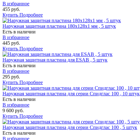
В избранное
455 руб.
Купить
Подробнее
Наружная защитная пластина 180х128х1 мм , 5 штук
Есть в наличии
В избранное
445 руб.
Купить
Подробнее
Наружная защитная пластина для ESAB , 5 штук
Есть в наличии
В избранное
295 руб.
Купить
Подробнее
Наружная защитная пластина для серии Спидглас 100 , 10 штук
Есть в наличии
В избранное
9 600 руб.
Купить
Подробнее
Наружная защитная пластина для серии Спидглас 100 , 5 штук
Есть в наличии
В избранное