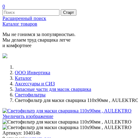
0
Расширенный поиск
Каталог товаров
Мы не гонимся за популярностью.
Мы делаем труд сварщика легче
и комфортнее
ООО Инвертика
Каталог
Аксессуары и СИЗ
Запасные части для масок сварщика
Светофильтры
Светофильтр для маски сварщика 110х90мм , AULEKTR
Увеличить изображение
Артикул:
104014b