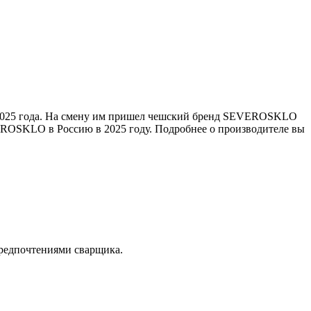
е 2025 года. На смену им пришел чешский бренд SEVEROSKLO
EROSKLO в Россию в 2025 году. Подробнее о производителе вы
предпочтениями сварщика.