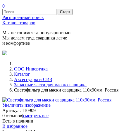
0
Расширенный поиск
Каталог товаров
Мы не гонимся за популярностью.
Мы делаем труд сварщика легче
и комфортнее
ООО Инвертика
Каталог
Аксессуары и СИЗ
Запасные части для масок сварщика
Светофильтр для маски сварщика 110х90мм, Россия
Увеличить изображение
Артикул:
110909
0 отзывов
|
смотреть все
Есть в наличии
В избранное