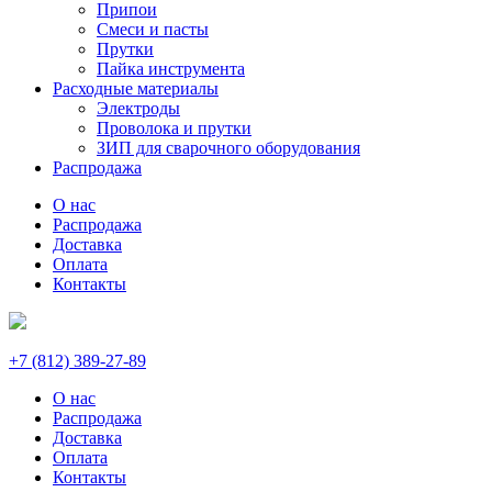
Припои
Смеси и пасты
Прутки
Пайка инструмента
Расходные материалы
Электроды
Проволока и прутки
ЗИП для сварочного оборудования
Распродажа
О нас
Распродажа
Доставка
Оплата
Контакты
+7 (812) 389-27-89
О нас
Распродажа
Доставка
Оплата
Контакты