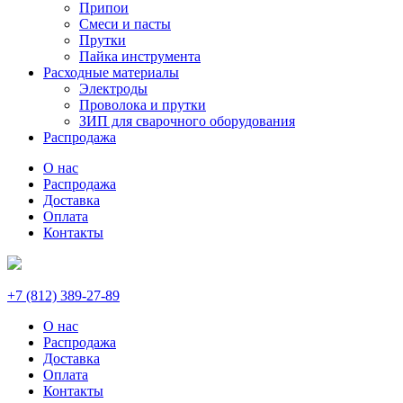
Припои
Смеси и пасты
Прутки
Пайка инструмента
Расходные материалы
Электроды
Проволока и прутки
ЗИП для сварочного оборудования
Распродажа
О нас
Распродажа
Доставка
Оплата
Контакты
+7 (812) 389-27-89
О нас
Распродажа
Доставка
Оплата
Контакты