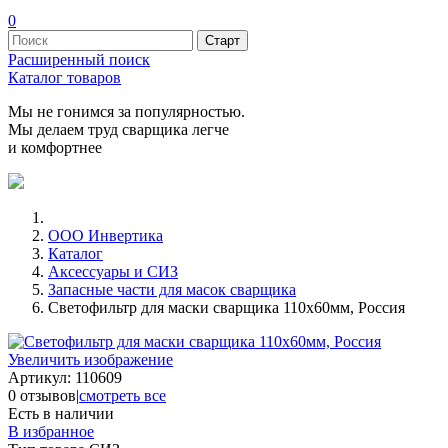
0
Расширенный поиск
Каталог товаров
Мы не гонимся за популярностью.
Мы делаем труд сварщика легче
и комфортнее
ООО Инвертика
Каталог
Аксессуары и СИЗ
Запасные части для масок сварщика
Светофильтр для маски сварщика 110х60мм, Россия
Увеличить изображение
Артикул:
110609
0 отзывов
|
смотреть все
Есть в наличии
В избранное