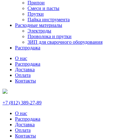
Припои
Смеси и пасты
Прутки
Пайка инструмента
Расходные материалы
Электроды
Проволока и прутки
ЗИП для сварочного оборудования
Распродажа
О нас
Распродажа
Доставка
Оплата
Контакты
+7 (812) 389-27-89
О нас
Распродажа
Доставка
Оплата
Контакты