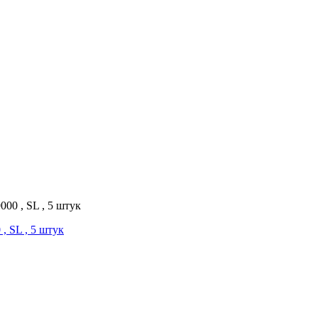
00 , SL , 5 штук