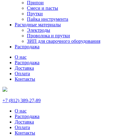
Припои
Смеси и пасты
Прутки
Пайка инструмента
Расходные материалы
Электроды
Проволока и прутки
ЗИП для сварочного оборудования
Распродажа
О нас
Распродажа
Доставка
Оплата
Контакты
+7 (812) 389-27-89
О нас
Распродажа
Доставка
Оплата
Контакты