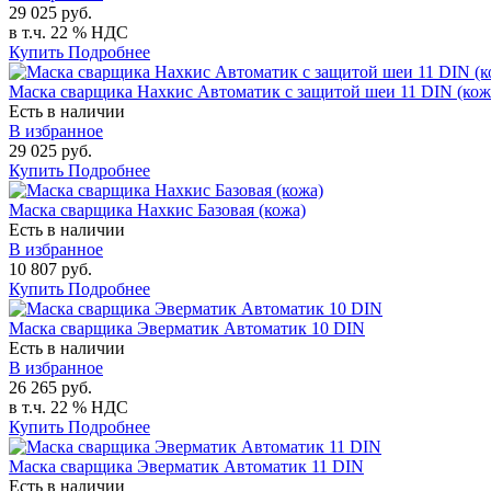
29 025 руб.
в т.ч. 22 % НДС
Купить
Подробнее
Маска сварщика Нахкис Автоматик с защитой шеи 11 DIN (кож
Есть в наличии
В избранное
29 025 руб.
Купить
Подробнее
Маска сварщика Нахкис Базовая (кожа)
Есть в наличии
В избранное
10 807 руб.
Купить
Подробнее
Маска сварщика Эверматик Автоматик 10 DIN
Есть в наличии
В избранное
26 265 руб.
в т.ч. 22 % НДС
Купить
Подробнее
Маска сварщика Эверматик Автоматик 11 DIN
Есть в наличии