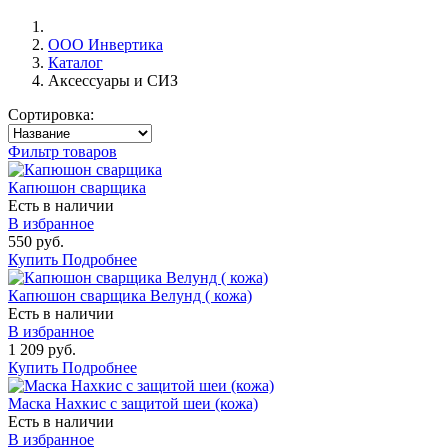
ООО Инвертика
Каталог
Аксессуары и СИЗ
Сортировка:
Фильтр товаров
Капюшон сварщика
Есть в наличии
В избранное
550 руб.
Купить
Подробнее
Капюшон сварщика Велунд ( кожа)
Есть в наличии
В избранное
1 209 руб.
Купить
Подробнее
Маска Нахкис с защитой шеи (кожа)
Есть в наличии
В избранное