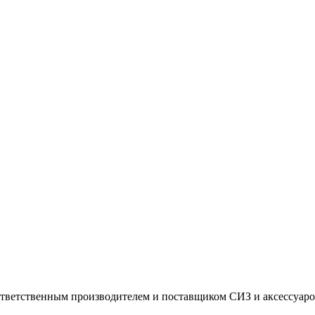
тветственным производителем и поставщиком СИЗ и аксессуаро