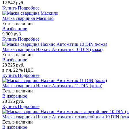
12 542 руб.
Купить
Подробнее
Маска сварщика Маскило
Есть в наличии
В избранное
9 900 руб.
Купить
Подробнее
Маска сварщика Нахкис Автоматик 10 DIN (кожа)
Есть в наличии
В избранное
28 325 руб.
в т.ч. 22 % НДС
Купить
Подробнее
Маска сварщика Нахкис Автоматик 11 DIN (кожа)
Есть в наличии
В избранное
28 325 руб.
Купить
Подробнее
Маска сварщика Нахкис Автоматик с защитой шеи 10 DIN (кож
Есть в наличии
В избранное