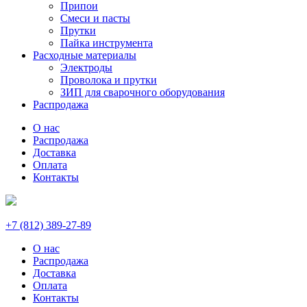
Припои
Смеси и пасты
Прутки
Пайка инструмента
Расходные материалы
Электроды
Проволока и прутки
ЗИП для сварочного оборудования
Распродажа
О нас
Распродажа
Доставка
Оплата
Контакты
+7 (812) 389-27-89
О нас
Распродажа
Доставка
Оплата
Контакты