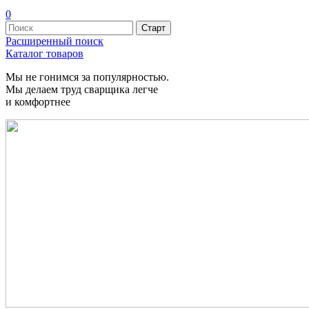
0
Расширенный поиск
Каталог товаров
Мы не гонимся за популярностью.
Мы делаем труд сварщика легче
и комфортнее