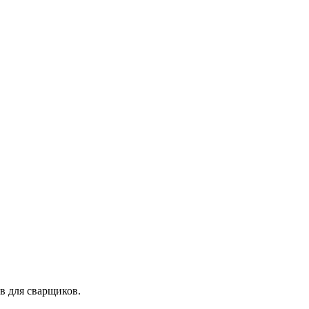
в для сварщиков.